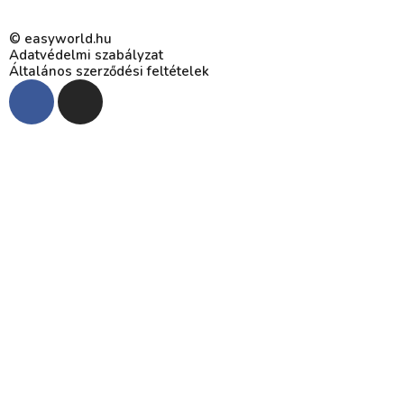
© easyworld.hu
Adatvédelmi szabályzat
Általános szerződési feltételek