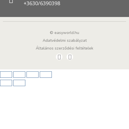
+3630/6390398
© easyworld.hu
Adatvédelmi szabályzat
Általános szerződési feltételek